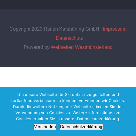
Copyright 2020 Reifen Karshüning GmbH |
Impressum
|
Datenschutz
Powered by
Webseiten Westmünsterland
Um unsere Webseite für Sie optimal zu gestalten und
fortlaufend verbessern zu können, verwenden wir Cookies.
Durch die weitere Nutzung der Webseite stimmen Sie der
Verwendung von Cookies zu. Weitere Informationen zu
Cookies erhalten Sie in unserer Datenschutzerklärung.
Verstanden
Datenschutzerklärung